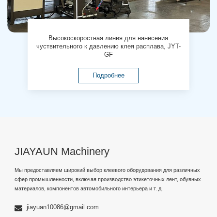
Высокоскоростная линия для нанесения
чуствительного к давлению клея расплава, JYT-
GF
Подробнее
JIAYAUN Machinery
Мы предоставляем широкий выбор клеевого оборудования для различных
сфер промышленности, включая производство этикеточных лент, обувных
материалов, компонентов автомобильного интерьера и т. д.
jiayuan10086@gmail.com