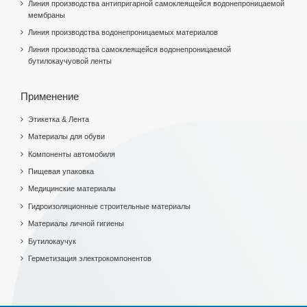
Линия производства антипригарной самоклеящейся водонепроницаемой
мембраны
Линия производства водонепроницаемых материалов
Линия производства самоклеящейся водонепроницаемой
бутилокаучуовой ленты
Применение
Этикетка & Лента
Материалы для обуви
Компоненты автомобиля
Пищевая упаковка
Медицинские материалы
Гидроизоляционные строительные материалы
Материалы личной гигиены
Бутилокаучук
Герметизация электрокомпонентов