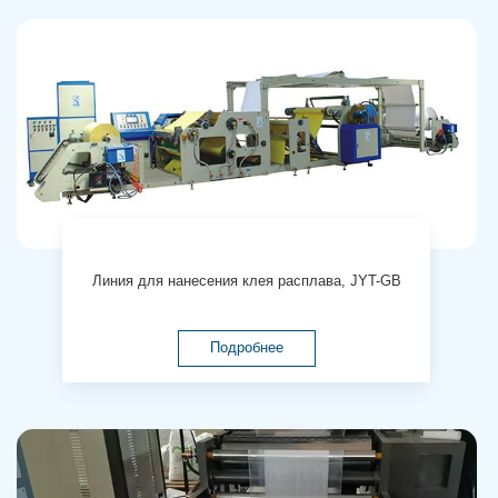
Линия для нанесения клея расплава, JYT-GB
Подробнее