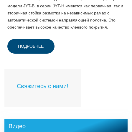
модели JYT-B, в серии JYT-H имеются как первичная, так и
вторичная стойка размотки на независимых рамах с
автоматической системой направляющей полотна. Это
обеспечивает высокое качество клеевого покрытия.
ПОДРОБНЕЕ
Свяжитесь с нами!
Видео