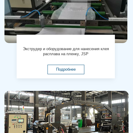
Экструдер и оборудование для нанесения клея
расплава на пленку, JSP
Подробнее