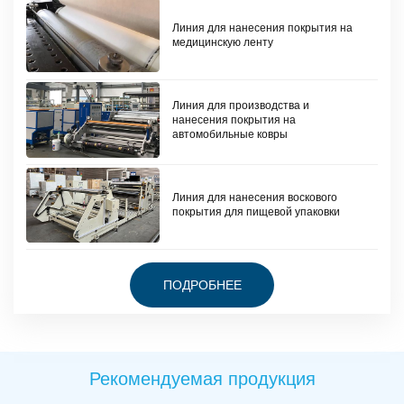
Линия для нанесения покрытия на
медицинскую ленту
Линия для производства и
нанесения покрытия на
автомобильные ковры
Линия для нанесения воскового
покрытия для пищевой упаковки
ПОДРОБНЕЕ
Рекомендуемая продукция