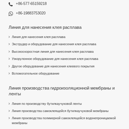
+86-577-65159218
+86-19883753020
Линия для нанесения клея расплава
Линия для нанесения клея расплава
Экструдер и оборудование для нанесения клея расплава
Высокоскоростная линия для нанесения клея расплава
Узкорулонное оборудование для нанесения клея расплава
Другое оборудование для нанесения клеевого покрытия
Вспомогательное оборудование
Линия производства гидроизоляционной мембраны и
ленты
Линия по производству бутилкаучуковой ленты
Линия производства самоклеящейся бутилкаучуковой мембраны
Линия производства полимерной самоклеящейся водонепроницаемой
мембраны