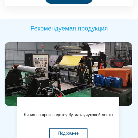
Рекомендуемая продукция
Линия по производству бутилкаучуковой ленты
Подробнее