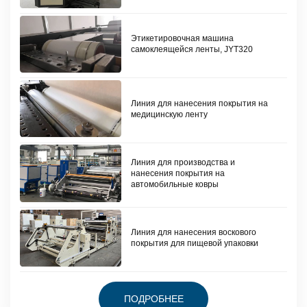
Этикетировочная машина
самоклеящейся ленты, JYT320
Линия для нанесения покрытия на
медицинскую ленту
Линия для производства и
нанесения покрытия на
автомобильные ковры
Линия для нанесения воскового
покрытия для пищевой упаковки
ПОДРОБНЕЕ