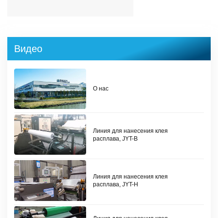
Видео
О нас
Линия для нанесения клея
расплава, JYT-B
Линия для нанесения клея
расплава, JYT-H