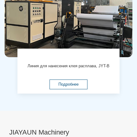
Линия для нанесения клея расплава, JYT-B
Подробнее
JIAYAUN Machinery