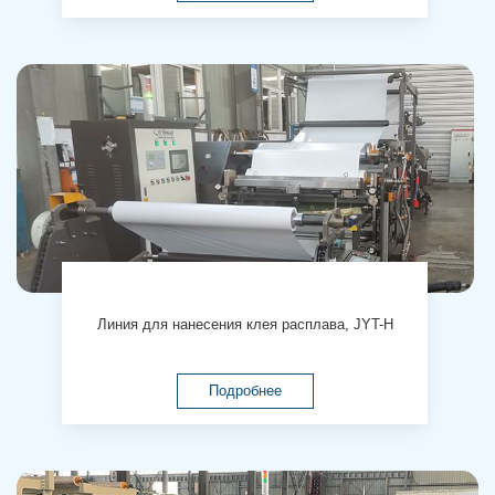
Линия для нанесения клея расплава, JYT-H
Подробнее