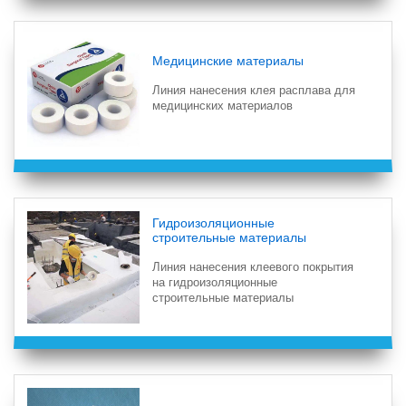
Медицинские материалы
Линия нанесения клея расплава для
медицинских материалов
Гидроизоляционные
строительные материалы
Линия нанесения клеевого покрытия
на гидроизоляционные
строительные материалы