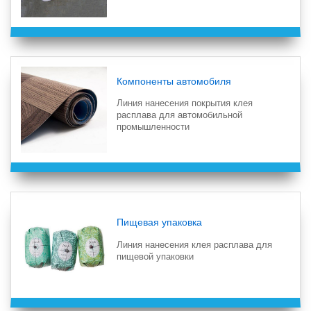
Компоненты автомобиля
Линия нанесения покрытия клея
расплава для автомобильной
промышленности
Пищевая упаковка
Линия нанесения клея расплава для
пищевой упаковки