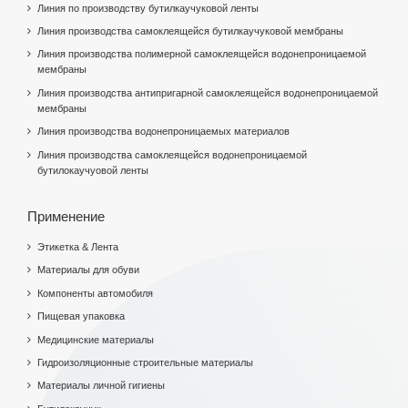
Линия по производству бутилкаучуковой ленты
Линия производства самоклеящейся бутилкаучуковой мембраны
Линия производства полимерной самоклеящейся водонепроницаемой
мембраны
Линия производства антипригарной самоклеящейся водонепроницаемой
мембраны
Линия производства водонепроницаемых материалов
Линия производства самоклеящейся водонепроницаемой
бутилокаучуовой ленты
Применение
Этикетка & Лента
Материалы для обуви
Компоненты автомобиля
Пищевая упаковка
Медицинские материалы
Гидроизоляционные строительные материалы
Материалы личной гигиены