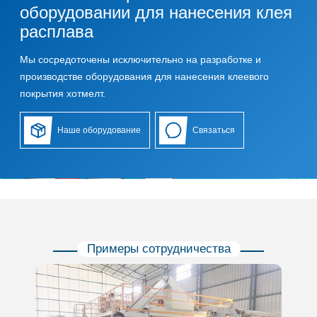
оборудовании для нанесения клея
расплава
Мы сосредоточены исключительно на разработке и
производстве оборудования для нанесения клеевого
покрытия хотмелт.
Наше оборудование
Связаться
Примеры сотрудничества