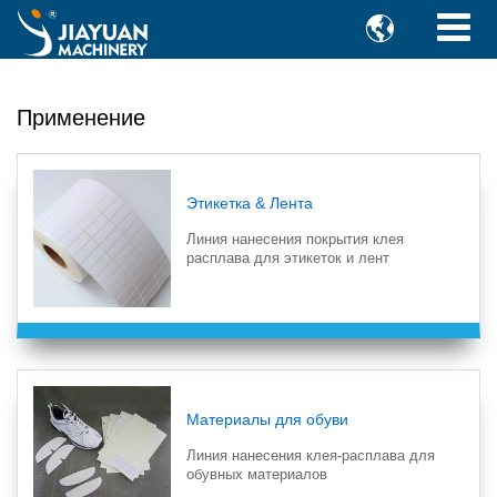

Применение
Этикетка & Лента
Линия нанесения покрытия клея
расплава для этикеток и лент
Материалы для обуви
Линия нанесения клея-расплава для
обувных материалов