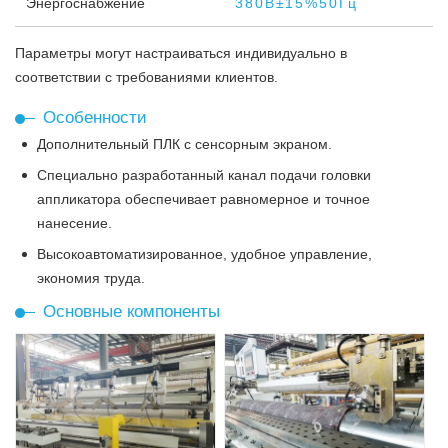
Энергоснабжение
380В±15%50Гц
Параметры могут настраиваться индивидуально в
соответствии с требованиями клиентов.
Особенности
Дополнительный ПЛК с сенсорным экраном.
Специально разработанный канал подачи головки
аппликатора обеспечивает равномерное и точное
нанесение.
Высокоавтоматизированное, удобное управление,
экономия труда.
Основные компоненты