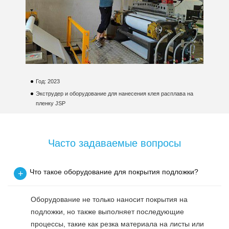
Год: 2023
Г
Экструдер и оборудование для нанесения клея расплава на
П
пленку JSP
(
Часто задаваемые вопросы
Что такое оборудование для покрытия подложки?
+
Оборудование не только наносит покрытия на
подложки, но также выполняет последующие
процессы, такие как резка материала на листы или