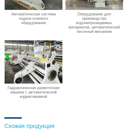
Автоматическая система
Оборудование для
подачи клеевого
производства
оборудования
водонепроницаемых
материалов, автоматический
песочный механизм
Гидравлическая размоточная
машина с автоматической
корректировкой
Схожая продукция