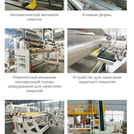
Автоматический механизм
Клеевая форма
обмотки
Композитный механизм
Устройство для нанесения
изолирующей пленки
защитного покрытия
оборудования для нанесения
покрытий