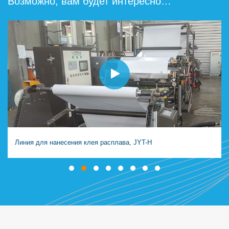
Возможно, вам будет интересно…
Линия для нанесения клея расплава, JYT-H