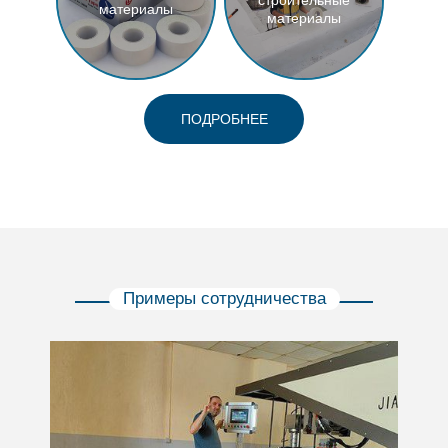
строительные
материалы
материалы
ПОДРОБНЕЕ
Примеры сотрудничества