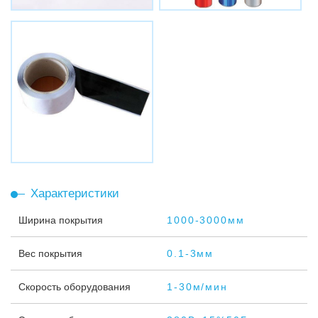
Характеристики
Ширина покрытия
1000-3000мм
Вес покрытия
0.1-3мм
Скорость оборудования
1-30м/мин