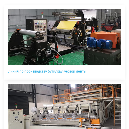
Линия по производству бутилкаучуковой ленты