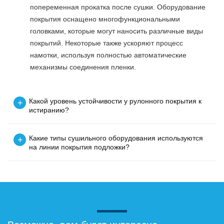
попеременная прокатка после сушки. Оборудование
покрытия оснащено многофункциональными
головками, которые могут наносить различные виды
покрытий. Некоторые также ускоряют процесс
намотки, используя полностью автоматические
механизмы соединения пленки.
Какой уровень устойчивости у рулонного покрытия к
+
истиранию?
Какие типы сушильного оборудования используются
+
на линии покрытия подложки?