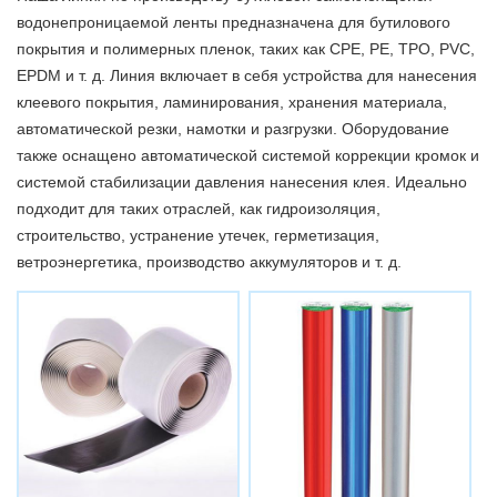
водонепроницаемой ленты предназначена для бутилового
покрытия и полимерных пленок, таких как CPE, PE, TPO, PVC,
EPDM и т. д. Линия включает в себя устройства для нанесения
клеевого покрытия, ламинирования, хранения материала,
автоматической резки, намотки и разгрузки. Оборудование
также оснащено автоматической системой коррекции кромок и
системой стабилизации давления нанесения клея. Идеально
подходит для таких отраслей, как гидроизоляция,
строительство, устранение утечек, герметизация,
ветроэнергетика, производство аккумуляторов и т. д.