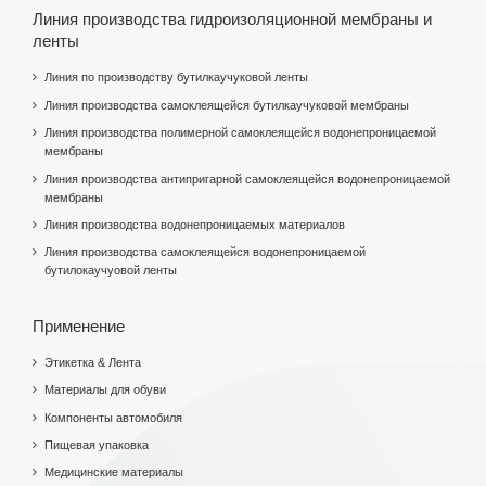
Линия производства гидроизоляционной мембраны и
ленты
Линия по производству бутилкаучуковой ленты
Линия производства самоклеящейся бутилкаучуковой мембраны
Линия производства полимерной самоклеящейся водонепроницаемой
мембраны
Линия производства антипригарной самоклеящейся водонепроницаемой
мембраны
Линия производства водонепроницаемых материалов
Линия производства самоклеящейся водонепроницаемой
бутилокаучуовой ленты
Применение
Этикетка & Лента
Материалы для обуви
Компоненты автомобиля
Пищевая упаковка
Медицинские материалы