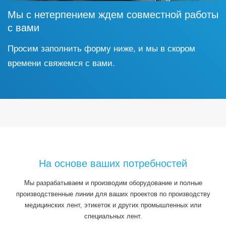
Мы с нетерпением ждем совместной работы
с вами
Просим заполнить форму ниже, и мы в скором
времени свяжемся с вами.
На основе ваших потребностей
Мы разрабатываем и производим оборудование и полные
производственные линии для ваших проектов по производству
медицинских лент, этикеток и других промышленных или
специальных лент.