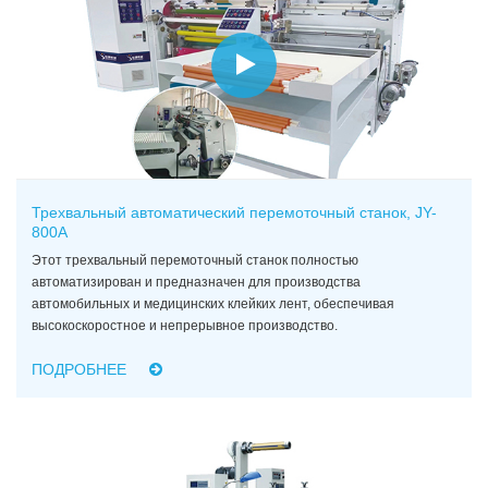
Трехвальный автоматический перемоточный станок, JY-
800A
Этот трехвальный перемоточный станок полностью
автоматизирован и предназначен для производства
автомобильных и медицинских клейких лент, обеспечивая
высокоскоростное и непрерывное производство.
ПОДРОБНЕЕ