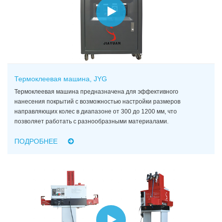
Термоклеевая машина, JYG
Термоклеевая машина предназначена для эффективного
нанесения покрытий с возможностью настройки размеров
направляющих колес в диапазоне от 300 до 1200 мм, что
позволяет работать с разнообразными материалами.
ПОДРОБНЕЕ