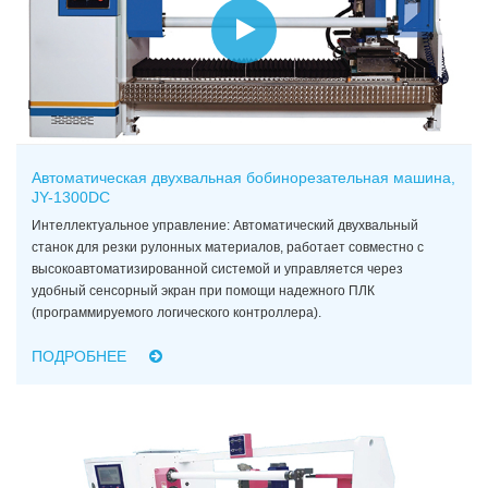
Автоматическая двухвальная бобинорезательная машина,
JY-1300DC
Интеллектуальное управление: Автоматический двухвальный
станок для резки рулонных материалов, работает совместно с
высокоавтоматизированной системой и управляется через
удобный сенсорный экран при помощи надежного ПЛК
(программируемого логического контроллера).
ПОДРОБНЕЕ