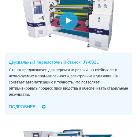
Двухвальный перемоточный станок, JY-802L
Станок предназначен для перемотки различных клейких лент,
используемых в промышленности, электронике и упаковке. Он
сочетает автоматизацию и точность, что позволяет
оптимизировать процесс производства и обеспечивать стабильные
результаты.
ПОДРОБНЕЕ