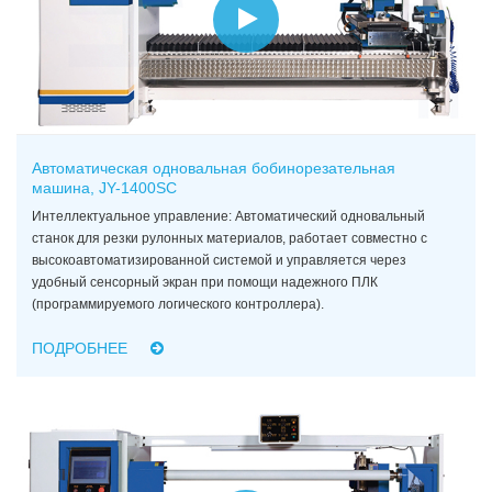
Автоматическая одновальная бобинорезательная
машина, JY-1400SC
Интеллектуальное управление: Автоматический одновальный
станок для резки рулонных материалов, работает совместно с
высокоавтоматизированной системой и управляется через
удобный сенсорный экран при помощи надежного ПЛК
(программируемого логического контроллера).
ПОДРОБНЕЕ