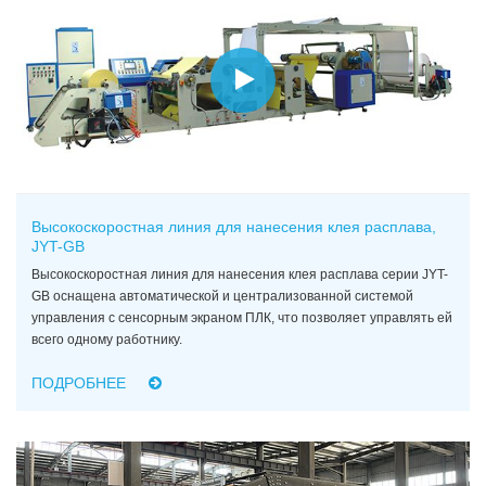
Высокоскоростная линия для нанесения клея расплава,
JYT-GB
Высокоскоростная линия для нанесения клея расплава серии JYT-
GB оснащена автоматической и централизованной системой
управления с сенсорным экраном ПЛК, что позволяет управлять ей
всего одному работнику.
ПОДРОБНЕЕ