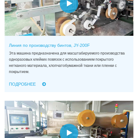
Линия по производству бинтов, JY-200F
Эта машина предназначена для масштабируемого производства
одноразовых клейких повязок с использованием покрытого
нетканого материала, хлопчатобумажной ткани или пленки с
покрытием.
ПОДРОБНЕЕ