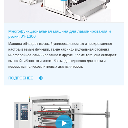
Многофункциональная машина для ламинирования и
резки, JY-1300
Машина обладает высокой универсальностью и предоставляет
настраиваемые функции, такие как индивидуальная отслойка,
многослойное ламинирование и другие. Кроме того, она обладает
высокой гибкостью и может быть адаптирована для резки и
перемотки полюсов литиевых аккумуляторов.
ПОДРОБНЕЕ