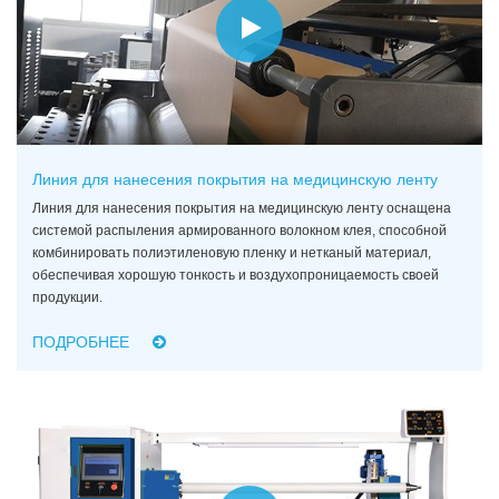
Линия для нанесения покрытия на медицинскую ленту
Линия для нанесения покрытия на медицинскую ленту оснащена
системой распыления армированного волокном клея, способной
комбинировать полиэтиленовую пленку и нетканый материал,
обеспечивая хорошую тонкость и воздухопроницаемость своей
продукции.
ПОДРОБНЕЕ