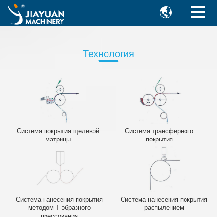

Технология
Система покрытия щелевой
Система трансферного
матрицы
покрытия
Система нанесения покрытия
Система нанесения покрытия
методом Т-образного
распылением
прессования