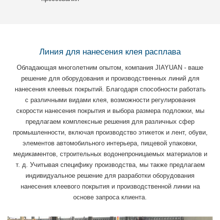
Линия для нанесения клея расплава
Обладающая многолетним опытом, компания JIAYUAN - ваше
решение для оборудования и производственных линий для
нанесения клеевых покрытий. Благодаря способности работать
с различными видами клея, возможности регулирования
скорости нанесения покрытия и выбора размера подложки, мы
предлагаем комплексные решения для различных сфер
промышленности, включая производство этикеток и лент, обуви,
элементов автомобильного интерьера, пищевой упаковки,
медикаментов, строительных водонепроницаемых материалов и
т. д. Учитывая специфику производства, мы также предлагаем
индивидуальное решение для разработки оборудования
нанесения клеевого покрытия и производственной линии на
основе запроса клиента.