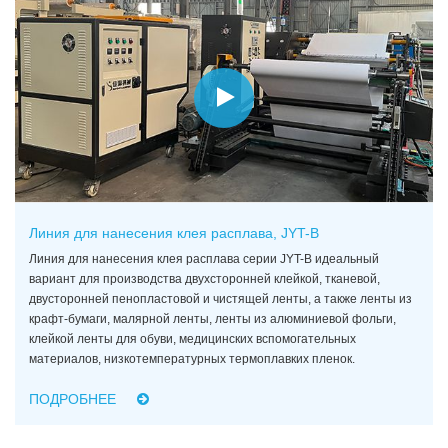
Линия для нанесения клея расплава, JYT-B
Линия для нанесения клея расплава серии JYT-B идеальный
вариант для производства двухсторонней клейкой, тканевой,
двусторонней пенопластовой и чистящей ленты, а также ленты из
крафт-бумаги, малярной ленты, ленты из алюминиевой фольги,
клейкой ленты для обуви, медицинских вспомогательных
материалов, низкотемпературных термоплавких пленок.
ПОДРОБНЕЕ