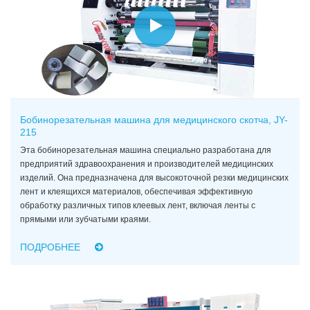
Бобинорезательная машина для медицинского скотча, JY-
215
Эта бобинорезательная машина специально разработана для
предприятий здравоохранения и производителей медицинских
изделий. Она предназначена для высокоточной резки медицинских
лент и клеящихся материалов, обеспечивая эффективную
обработку различных типов клеевых лент, включая ленты с
прямыми или зубчатыми краями.
ПОДРОБНЕЕ