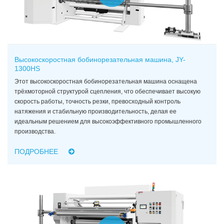
Высокоскоростная бобинорезательная машина, JY-
1300HS
Этот высокоскоростная бобинорезательная машина оснащена
трёхмоторной структурой сцепления, что обеспечивает высокую
скорость работы, точность резки, превосходный контроль
натяжения и стабильную производительность, делая ее
идеальным решением для высокоэффективного промышленного
производства.
ПОДРОБНЕЕ