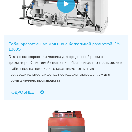
Бобинорезательная машина с безвальной размоткой, JY-
1300S
Эта высокоскоростная машина для продольной резки с
трёхмоторной системой сцепления обеспечивает точность резки и
стабильное натяжение, что гарантирует отличную
производительность и делает её идеальным решением для
промышленного производства.
ПОДРОБНЕЕ