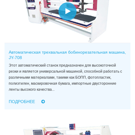
Автоматическая трехвальная бобинорезательная машина,
JY-708
Этот автоматический станок предназначен для высокоточной
резки и является универсальной машиной, способной работать с
различными материалами, такими как БОПП, фотопластик,
полиэтилен, маскировочная бумага, импортные двусторонние
ленты высокого качества...
ПОДРОБНЕЕ