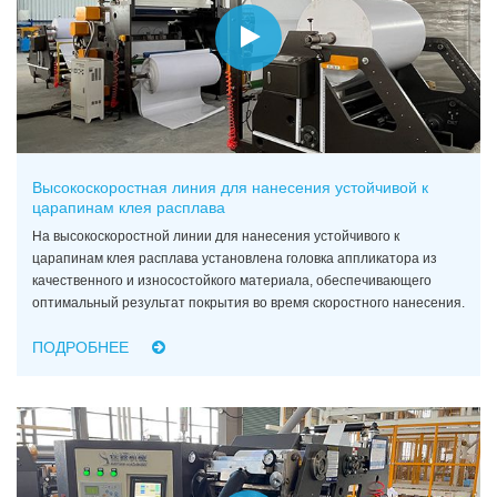
Высокоскоростная линия для нанесения устойчивой к
царапинам клея расплава
На высокоскоростной линии для нанесения устойчивого к
царапинам клея расплава установлена головка аппликатора из
качественного и износостойкого материала, обеспечивающего
оптимальный результат покрытия во время скоростного нанесения.
ПОДРОБНЕЕ