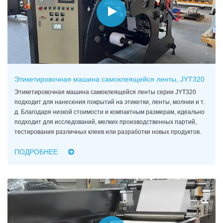
Этикетировочная машина самоклеящейся ленты, JYT320
Этикетировочная машина самоклеящейся ленты серии JYT320
подходит для нанесения покрытий на этикетки, ленты, молнии и т.
д. Благодаря низкой стоимости и компактным размерам, идеально
подходит для исследований, мелких производственных партий,
тестирования различных клеев или разработки новых продуктов.
ПОДРОБНЕЕ