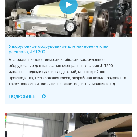
Узкорулонное оборудование для нанесения клея
расплава, JYT200
Благодаря низкой стоимости и гибкости, узкорулонное
оборудование для нанесения клея-расплава серии JYT200
идеально подходит для исследований, мелкосерийного
производства, тестирования клеев, разработки новых продуктов, а
также нанесения покрытия на этикетки, ленты, молнии и т. д.
ПОДРОБНЕЕ