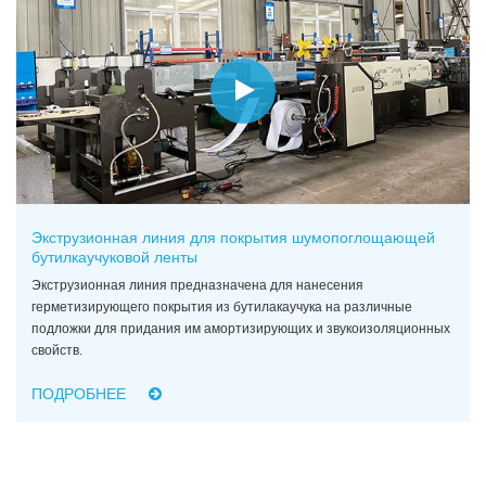
Экструзионная линия для покрытия шумопоглощающей
бутилкаучуковой ленты
Экструзионная линия предназначена для нанесения
герметизирующего покрытия из бутилакаучука на различные
подложки для придания им амортизирующих и звукоизоляционных
свойств.
ПОДРОБНЕЕ