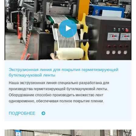
Экструзионная линия для покрытия герметизирующей
бутилкаучуковой ленты
Наша экструзионная линия специально разработана для
производства герметизирующей бутилкаучуковой ленты.
Оборудование способно производить множество лент
одновременно, обеспечивая полное покрытие пленки.
ПОДРОБНЕЕ