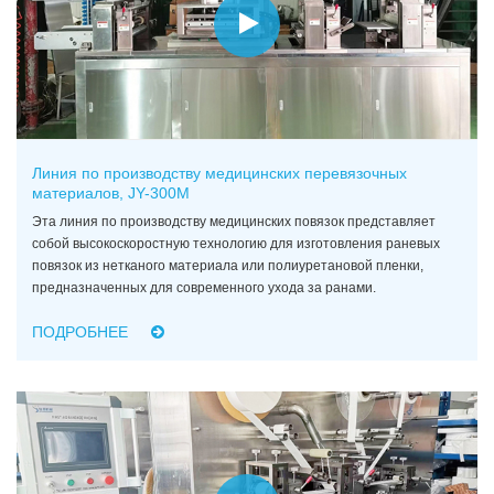
Линия по производству медицинских перевязочных
материалов, JY-300M
Эта линия по производству медицинских повязок представляет
собой высокоскоростную технологию для изготовления раневых
повязок из нетканого материала или полиуретановой пленки,
предназначенных для современного ухода за ранами.
ПОДРОБНЕЕ