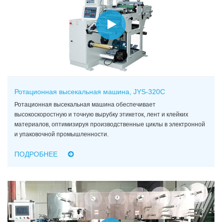
Ротационная высекальная машина, JYS-320C
Ротационная высекальная машина обеспечивает
высокоскоростную и точную вырубку этикеток, лент и клейких
материалов, оптимизируя производственные циклы в электронной
и упаковочной промышленности.
ПОДРОБНЕЕ