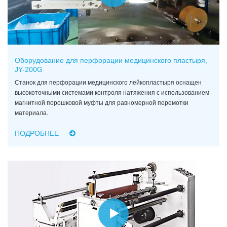
Оборудование для перфорации медицинского пластыря,
JY-200G
Станок для перфорации медицинского лейкопластыря оснащен
высокоточными системами контроля натяжения с использованием
магнитной порошковой муфты для равномерной перемотки
материала.
ПОДРОБНЕЕ