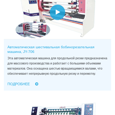
Автоматическая шестивальная бобинорезательная
машина, JY-706
Эта автоматическая машина для продольной резки предназначена
для массового производства и работает с большими объемами
материалов. Она оснащена шестью вращающимися валами, что
обеспечивает непрерывную продольную резку и перемотку.
ПОДРОБНЕЕ