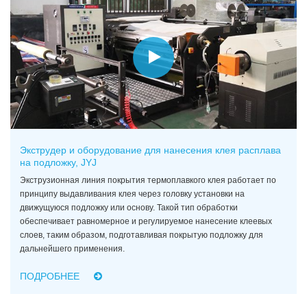
Экструдер и оборудование для нанесения клея расплава
на подложку, JYJ
Экструзионная линия покрытия термоплавкого клея работает по
принципу выдавливания клея через головку установки на
движущуюся подложку или основу. Такой тип обработки
обеспечивает равномерное и регулируемое нанесение клеевых
слоев, таким образом, подготавливая покрытую подложку для
дальнейшего применения.
ПОДРОБНЕЕ