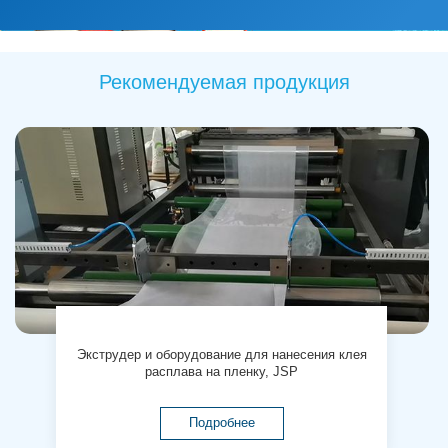
Рекомендуемая продукция
Экструдер и оборудование для нанесения клея
расплава на пленку, JSP
Подробнее