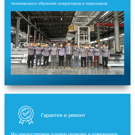
технического обучения операторов и персонала.
Гарантия и ремонт
Мы предоставляем годовую гарантию и пожизненное