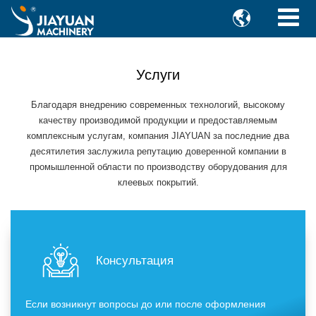

Услуги
Благодаря внедрению современных технологий, высокому
качеству производимой продукции и предоставляемым
комплексным услугам, компания JIAYUAN за последние два
десятилетия заслужила репутацию доверенной компании в
промышленной области по производству оборудования для
клеевых покрытий.
Консультация
Если возникнут вопросы до или после оформления