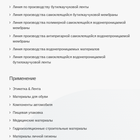
Линия по производству бутилкаучуковой ленты
Линия производства самоклеящейся бутилкаучуковой мембраны
Линия производства полимерной самоклеящейся водонепроницаемой
мембраны
Линия производства антипригарной самоклеящейся водонепроницаемой
мембраны
Линия производства водонепроницаемых материалов
Линия производства самоклеящейся водонепроницаемой
бутилокаучуовой ленты
Применение
Этикетка & Лента
Материалы для обуви
Компоненты автомобиля
Пищевая упаковка
Медицинские материалы
Гидроизоляционные строительные материалы
Материалы личной гигиены