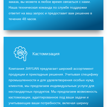
заказа, вы можете в любое время связаться с нами.
Наша техническая команда по службе поддержки
ответит на ваш запрос и предоставит вам решение в
течение 48 часов.
Кастомизация
Компания JIAYUAN предлагает широкий ассортимент
продукции и прикладные решения. Учитывая специфику
промышленности и для удовлетворения особых нужд
клиентов, мы предлагаем индивидуальные услуги для
нестандартных продуктов. Мы предлагаем возможность
кастомизации, адаптированное под ваши задачи и
учитывающие ваши потребности, включая ширину