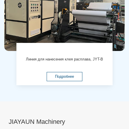
Линия для нанесения клея расплава, JYT-B
Подробнее
JIAYAUN Machinery