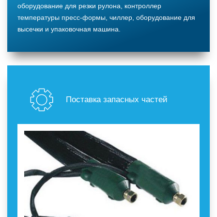
оборудование для резки рулона, контроллер
температуры пресс-формы, чиллер, оборудование для
высечки и упаковочная машина.
Поставка запасных частей