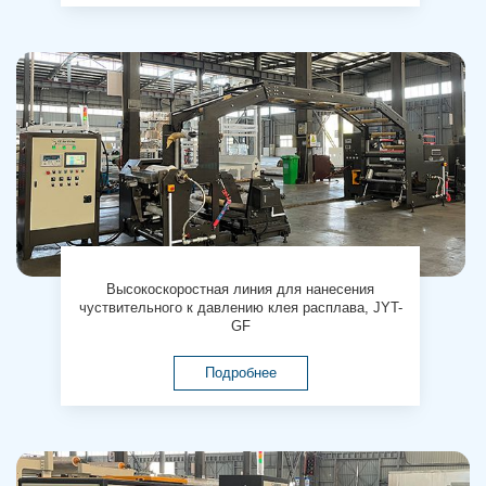
Высокоскоростная линия для нанесения
чуствительного к давлению клея расплава, JYT-
GF
Подробнее