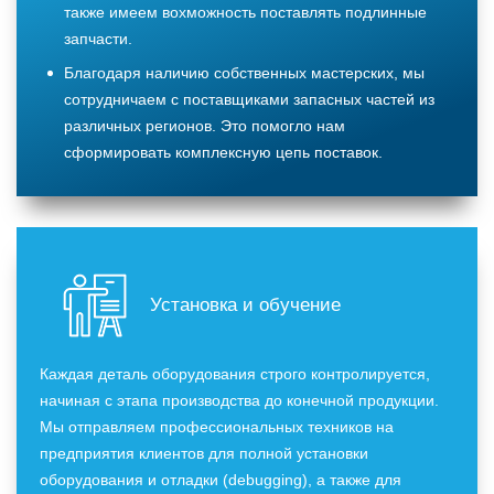
также имеем вохможность поставлять подлинные
запчасти.
Благодаря наличию собственных мастерских, мы
сотрудничаем с поставщиками запасных частей из
различных регионов. Это помогло нам
сформировать комплексную цепь поставок.
Установка и обучение
Каждая деталь оборудования строго контролируется,
начиная с этапа производства до конечной продукции.
Мы отправляем профессиональных техников на
предприятия клиентов для полной установки
оборудования и отладки (debugging), а также для