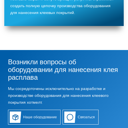
создать полную цепочку производства оборудования
для нанесения клеевых покрытий.
Возникли вопросы об
оборудовании для нанесения клея
расплава
Мы сосредоточены исключительно на разработке и
производстве оборудования для нанесения клеевого
покрытия хотмелт.
Наше оборудование
Связаться