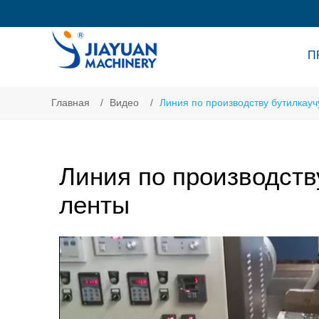
П
Главная
Видео
Линия по производству бутилкауч
Линия по производств
ленты