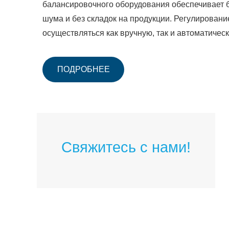
балансировочного оборудования обеспечивает
шума и без складок на продукции. Регулировани
осуществляться как вручную, так и автоматичес
ПОДРОБНЕЕ
Свяжитесь с нами!