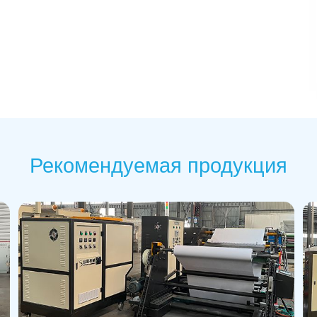
Рекомендуемая продукция