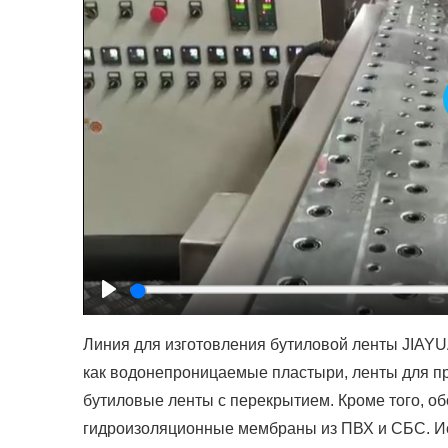
Play
Линия для изготовления бутиловой ленты JIAYU
как водонепроницаемые пластыри, ленты для п
бутиловые ленты с перекрытием. Кроме того, о
гидроизоляционные мембраны из ПВХ и СБС. И