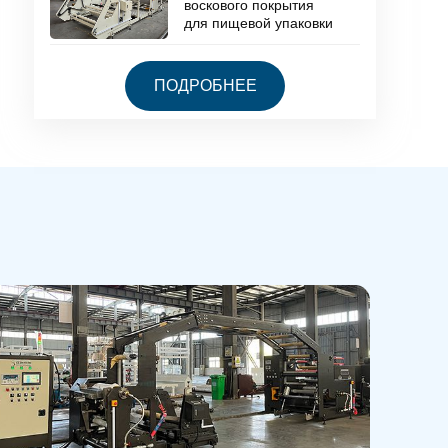
воскового покрытия
для пищевой упаковки
ПОДРОБНЕЕ